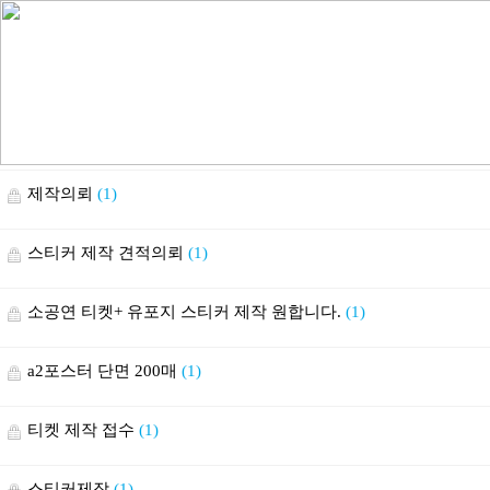
제작의뢰
(1)
스티커 제작 견적의뢰
(1)
소공연 티켓+ 유포지 스티커 제작 원합니다.
(1)
a2포스터 단면 200매
(1)
티켓 제작 접수
(1)
스티커제작
(1)